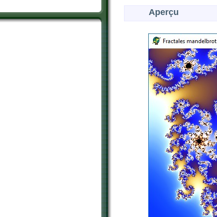
Aperçu